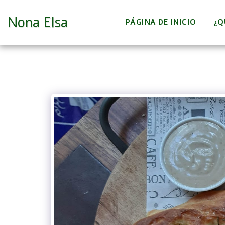
Nona Elsa
PÁGINA DE INICIO
¿Q