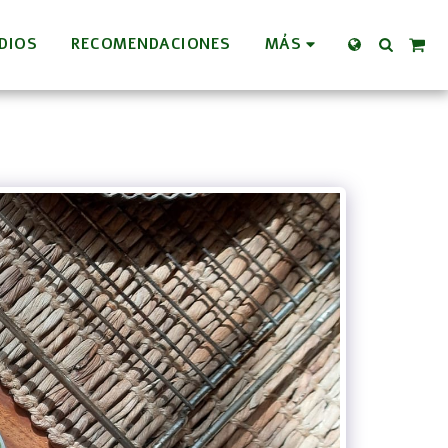
DIOS
RECOMENDACIONES
MÁS