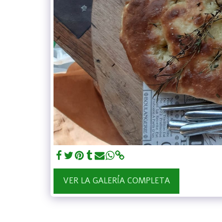
VER LA GALERÍA COMPLETA