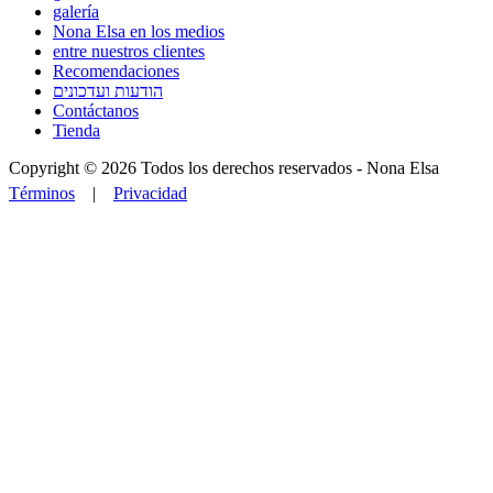
galería
Nona Elsa en los medios
entre nuestros clientes
Recomendaciones
הודעות ועדכונים
Contáctanos
Tienda
Copyright © 2026 Todos los derechos reservados -
Nona Elsa
Términos
|
Privacidad