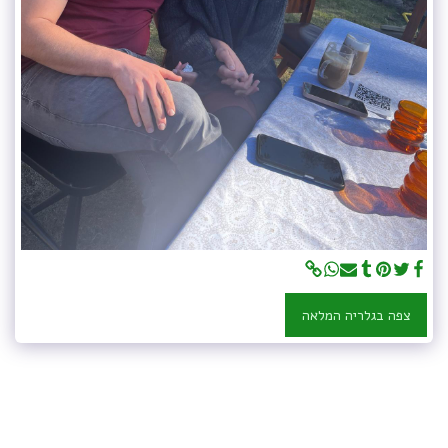
צפה בגלריה המלאה