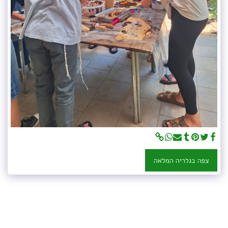
צפה בגלריה המלאה